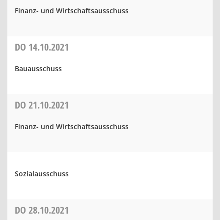
Finanz- und Wirtschaftsausschuss
DO
14.10.2021
Bauausschuss
DO
21.10.2021
Finanz- und Wirtschaftsausschuss
Sozialausschuss
DO
28.10.2021