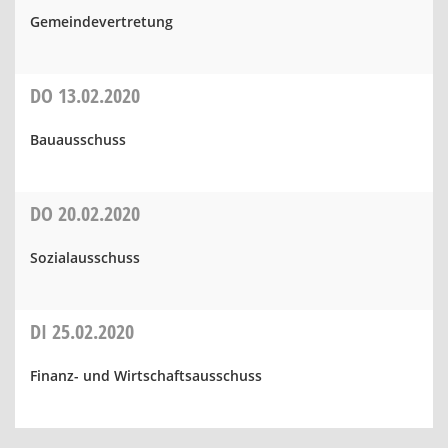
Gemeindevertretung
DO
13.02.2020
Bauausschuss
DO
20.02.2020
Sozialausschuss
DI
25.02.2020
Finanz- und Wirtschaftsausschuss