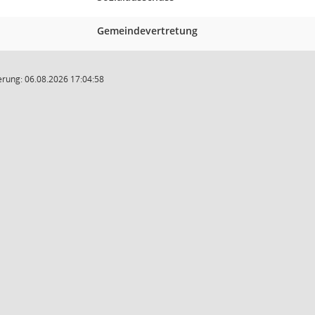
Gemeindevertretung
rung: 06.08.2026 17:04:58