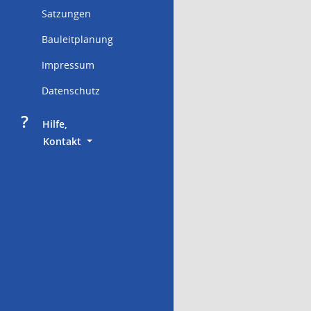
Satzungen
Bauleitplanung
Impressum
Datenschutz
?
     Hilfe,
        Kontakt