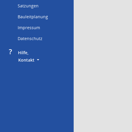
Satzungen
Bauleitplanung
Impressum
Datenschutz
?
     Hilfe,
        Kontakt