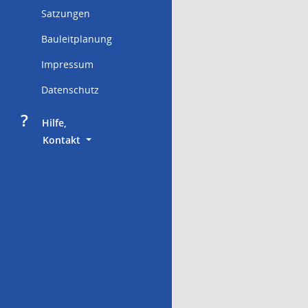
Satzungen
Bauleitplanung
Impressum
Datenschutz
?
     Hilfe,
        Kontakt