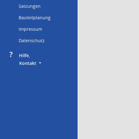
Satzungen
Bauleitplanung
Impressum
Datenschutz
?
     Hilfe,
        Kontakt