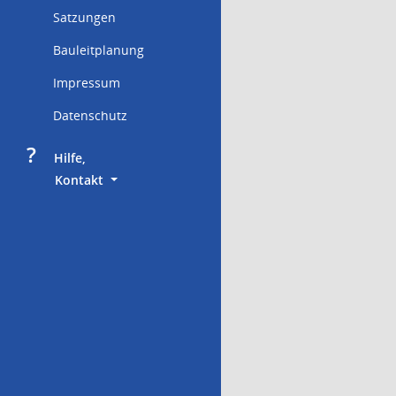
Satzungen
Bauleitplanung
Impressum
Datenschutz
?
     Hilfe,
        Kontakt