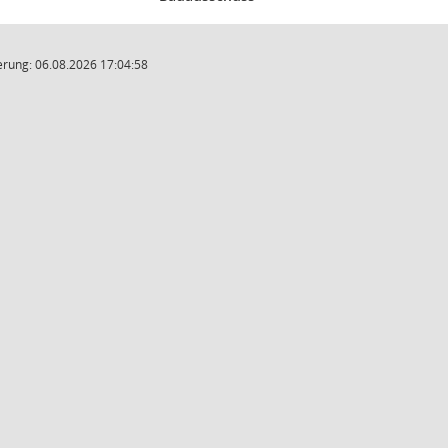
rung: 06.08.2026 17:04:58