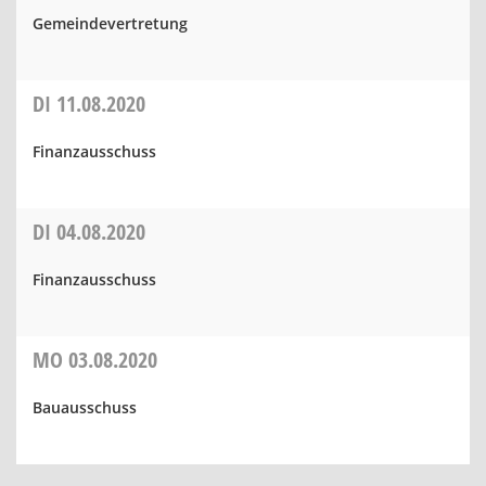
Gemeindevertretung
DI
11.08.2020
Finanzausschuss
DI
04.08.2020
Finanzausschuss
MO
03.08.2020
Bauausschuss