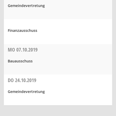
Gemeindevertretung
Finanzausschuss
MO
07.10.2019
Bauausschuss
DO
24.10.2019
Gemeindevertretung