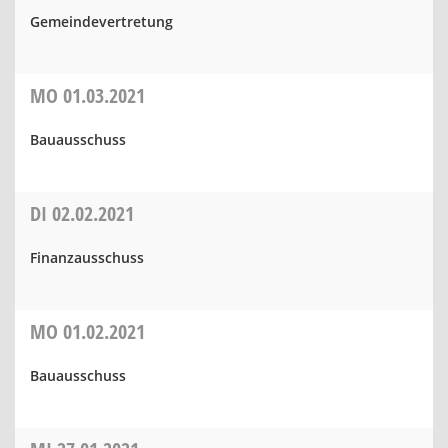
Gemeindevertretung
MO
01.03.2021
Bauausschuss
DI
02.02.2021
Finanzausschuss
MO
01.02.2021
Bauausschuss