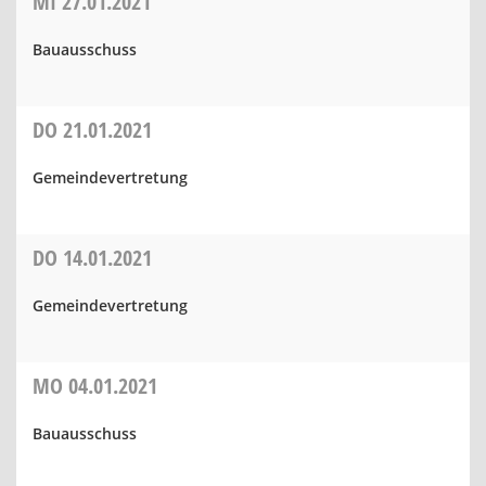
MI
27.01.2021
Bauausschuss
DO
21.01.2021
Gemeindevertretung
DO
14.01.2021
Gemeindevertretung
MO
04.01.2021
Bauausschuss