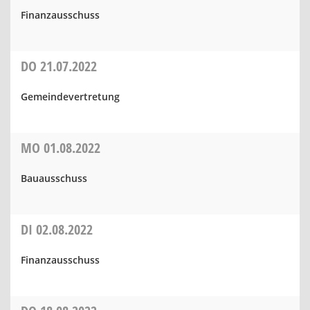
Finanzausschuss
DO
21.07.2022
Gemeindevertretung
MO
01.08.2022
Bauausschuss
DI
02.08.2022
Finanzausschuss