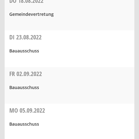
DO
18.08.2022
Gemeindevertretung
DI
23.08.2022
Bauausschuss
FR
02.09.2022
Bauausschuss
MO
05.09.2022
Bauausschuss