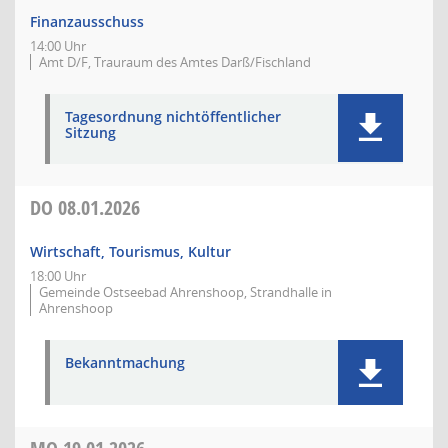
Finanzausschuss
14:00 Uhr
Amt D/F, Trauraum des Amtes Darß/Fischland
Tagesordnung nichtöffentlicher
Sitzung
DO
08.01.2026
Wirtschaft, Tourismus, Kultur
18:00 Uhr
Gemeinde Ostseebad Ahrenshoop, Strandhalle in
Ahrenshoop
Bekanntmachung