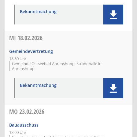
Bekanntmachung
MI
18.02.2026
Gemeindevertretung
18:30 Uhr
Gemeinde Ostseebad Ahrenshoop, Strandhalle in
Ahrenshoop
Bekanntmachung
MO
23.02.2026
Bauausschuss
18:00 Uhr