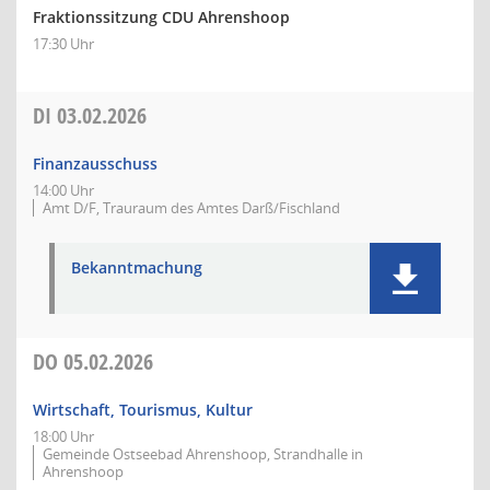
Fraktionssitzung CDU Ahrenshoop
17:30 Uhr
DI
03.02.2026
Finanzausschuss
14:00 Uhr
Amt D/F, Trauraum des Amtes Darß/Fischland
Bekanntmachung
DO
05.02.2026
Wirtschaft, Tourismus, Kultur
18:00 Uhr
Gemeinde Ostseebad Ahrenshoop, Strandhalle in
Ahrenshoop