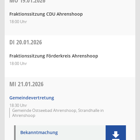
MO
19.01.2026
Fraktionssitzung CDU Ahrenshoop
18:00 Uhr
DI
20.01.2026
Fraktionssitzung Förderkreis Ahrenshoop
18:00 Uhr
MI
21.01.2026
Gemeindevertretung
18:30 Uhr
Gemeinde Ostseebad Ahrenshoop, Strandhalle in
Ahrenshoop
Bekanntmachung