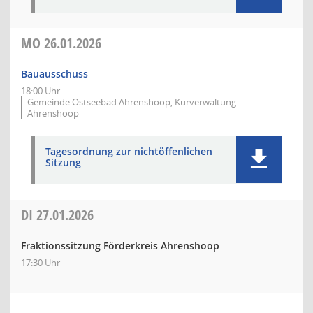
MO
26.01.2026
Bauausschuss
18:00 Uhr
Gemeinde Ostseebad Ahrenshoop, Kurverwaltung
Ahrenshoop
Tagesordnung zur nichtöffenlichen
Sitzung
DI
27.01.2026
Fraktionssitzung Förderkreis Ahrenshoop
17:30 Uhr