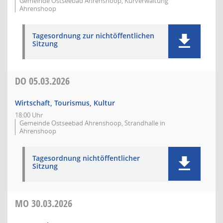
Gemeinde Ostseebad Ahrenshoop, Kurverwaltung
Ahrenshoop
Tagesordnung zur nichtöffentlichen
Sitzung
DO
05.03.2026
Wirtschaft, Tourismus, Kultur
18:00 Uhr
Gemeinde Ostseebad Ahrenshoop, Strandhalle in
Ahrenshoop
Tagesordnung nichtöffentlicher
Sitzung
MO
30.03.2026