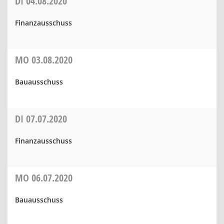
DI
04.08.2020
Finanzausschuss
MO
03.08.2020
Bauausschuss
DI
07.07.2020
Finanzausschuss
MO
06.07.2020
Bauausschuss