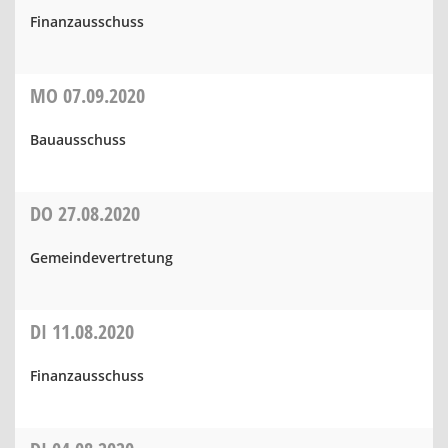
Finanzausschuss
MO
07.09.2020
Bauausschuss
DO
27.08.2020
Gemeindevertretung
DI
11.08.2020
Finanzausschuss