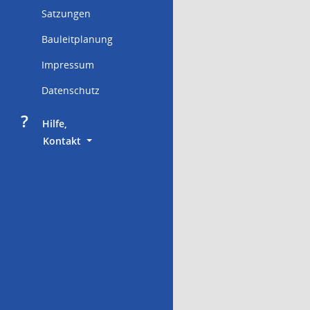
Satzungen
Bauleitplanung
Impressum
Datenschutz
?
     Hilfe,
        Kontakt