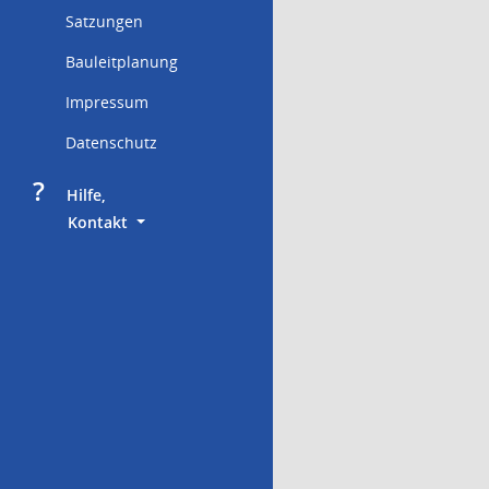
Satzungen
Bauleitplanung
Impressum
Datenschutz
?
     Hilfe,
        Kontakt