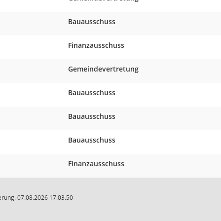
Bauausschuss
Finanzausschuss
Gemeindevertretung
Bauausschuss
Bauausschuss
Bauausschuss
Finanzausschuss
rung: 07.08.2026 17:03:50