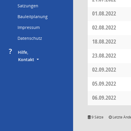
Satzungen
01.08.2022
Bauleitplanung
02.08.2022
Impressum
Datenschutz
18.08.2022
?
     Hilfe,
23.08.2022
        Kontakt
02.09.2022
05.09.2022
06.09.2022
9 Sätze
Letzte Ände