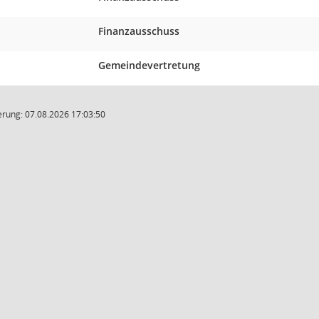
Finanzausschuss
Gemeindevertretung
rung: 07.08.2026 17:03:50