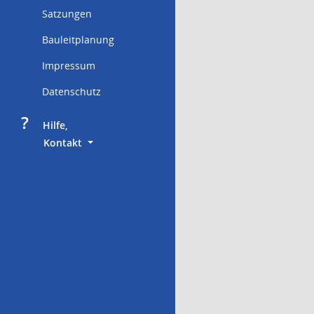
Satzungen
Bauleitplanung
Impressum
Datenschutz
?
     Hilfe,
        Kontakt