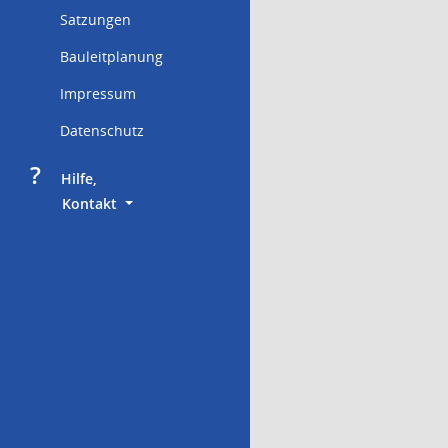
Satzungen
Bauleitplanung
Impressum
Datenschutz
?
     Hilfe,
        Kontakt