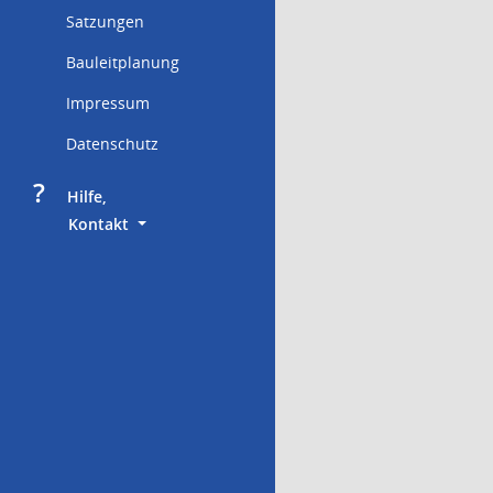
Satzungen
Bauleitplanung
Impressum
Datenschutz
?
     Hilfe,
        Kontakt