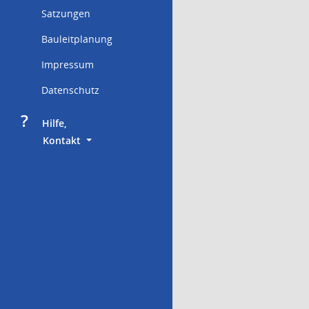
Satzungen
Bauleitplanung
Impressum
Datenschutz
?
     Hilfe,
        Kontakt