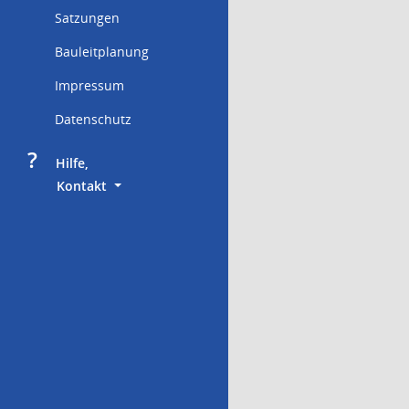
Satzungen
Bauleitplanung
Impressum
Datenschutz
?
     Hilfe,
        Kontakt