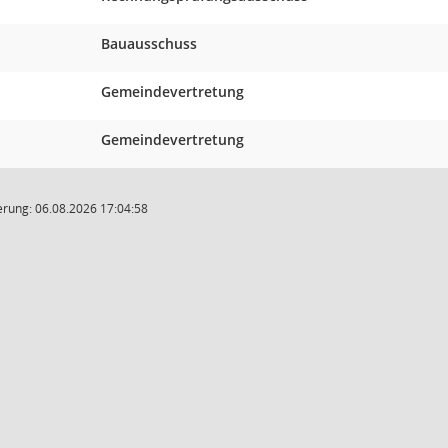
Bauausschuss
Gemeindevertretung
Gemeindevertretung
rung: 06.08.2026 17:04:58