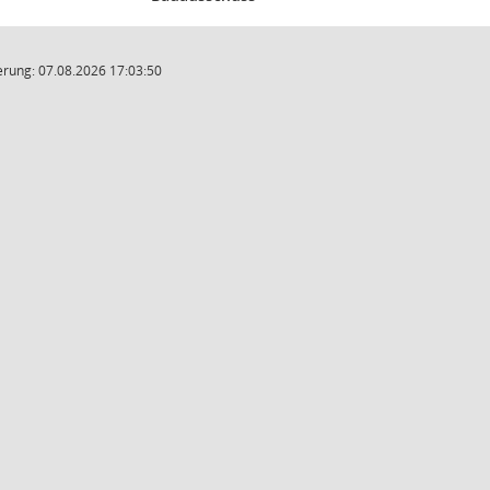
rung: 07.08.2026 17:03:50