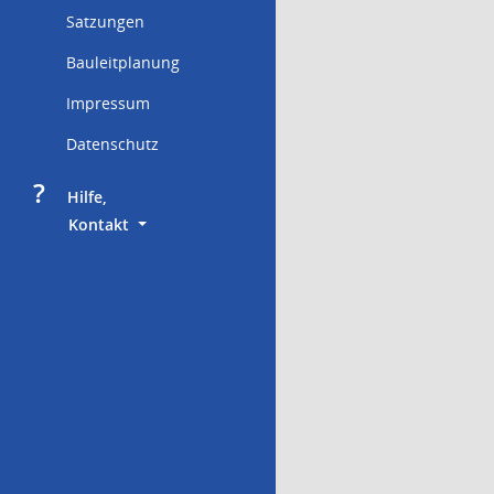
Satzungen
Bauleitplanung
Impressum
Datenschutz
?
     Hilfe,
        Kontakt