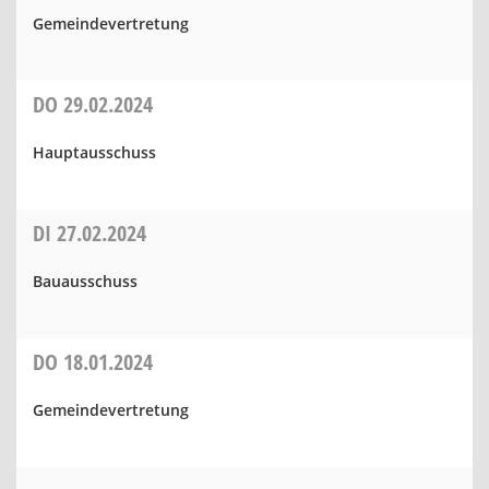
Gemeindevertretung
DO
29.02.2024
Hauptausschuss
DI
27.02.2024
Bauausschuss
DO
18.01.2024
Gemeindevertretung