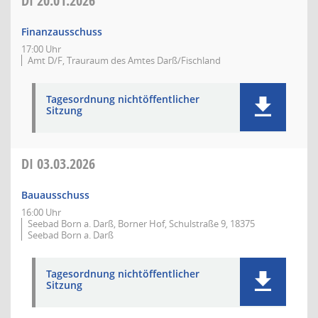
DI
20.01.2026
Finanzausschuss
17:00 Uhr
Amt D/F, Trauraum des Amtes Darß/Fischland
Tagesordnung nichtöffentlicher
Sitzung
DI
03.03.2026
Bauausschuss
16:00 Uhr
Seebad Born a. Darß, Borner Hof, Schulstraße 9, 18375
Seebad Born a. Darß
Tagesordnung nichtöffentlicher
Sitzung