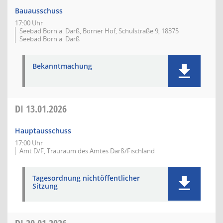
Bauausschuss
17:00 Uhr
Seebad Born a. Darß, Borner Hof, Schulstraße 9, 18375
Seebad Born a. Darß
Bekanntmachung
DI
13.01.2026
Hauptausschuss
17:00 Uhr
Amt D/F, Trauraum des Amtes Darß/Fischland
Tagesordnung nichtöffentlicher
Sitzung