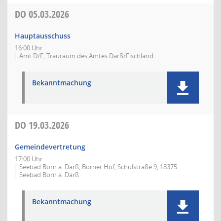
DO
05.03.2026
Hauptausschuss
16:00 Uhr
Amt D/F, Trauraum des Amtes Darß/Fischland
Bekanntmachung
DO
19.03.2026
Gemeindevertretung
17:00 Uhr
Seebad Born a. Darß, Borner Hof, Schulstraße 9, 18375
Seebad Born a. Darß
Bekanntmachung