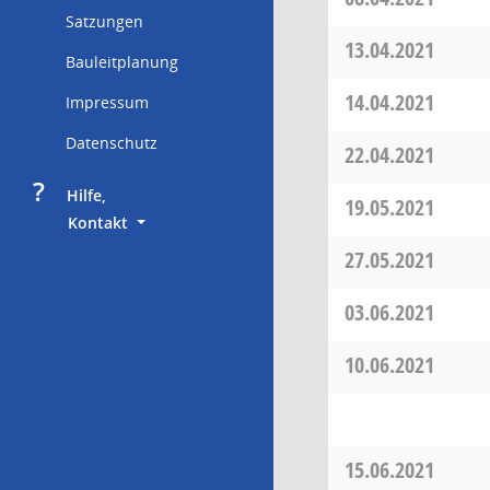
Satzungen
13.04.2021
Bauleitplanung
14.04.2021
Impressum
Datenschutz
22.04.2021
?
     Hilfe,
19.05.2021
        Kontakt
27.05.2021
03.06.2021
10.06.2021
15.06.2021