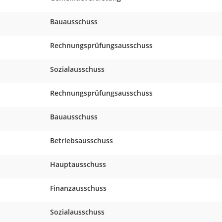
Bauausschuss
Rechnungsprüfungsausschuss
Sozialausschuss
Rechnungsprüfungsausschuss
Bauausschuss
Betriebsausschuss
Hauptausschuss
Finanzausschuss
Sozialausschuss