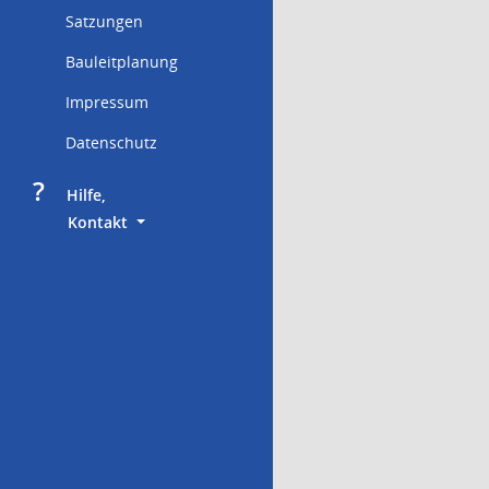
Satzungen
Bauleitplanung
Impressum
Datenschutz
?
     Hilfe,
        Kontakt