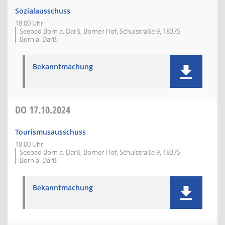
Sozialausschuss
18:00 Uhr
Seebad Born a. Darß, Borner Hof, Schulstraße 9, 18375
Born a. Darß
Bekanntmachung
DO
17.10.2024
Tourismusausschuss
18:00 Uhr
Seebad Born a. Darß, Borner Hof, Schulstraße 9, 18375
Born a. Darß
Bekanntmachung