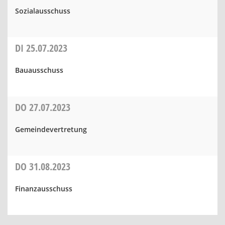
Sozialausschuss
DI
25.07.2023
Bauausschuss
DO
27.07.2023
Gemeindevertretung
DO
31.08.2023
Finanzausschuss