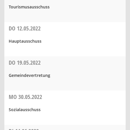
Tourismusausschuss
DO
12.05.2022
Hauptausschuss
DO
19.05.2022
Gemeindevertretung
MO
30.05.2022
Sozialausschuss