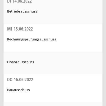
DI
14.06.2022
Betriebsausschuss
MI
15.06.2022
Rechnungsprüfungsausschuss
Finanzausschuss
DO
16.06.2022
Bauausschuss