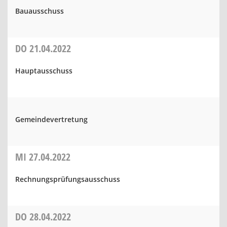
Bauausschuss
DO
21.04.2022
Hauptausschuss
Gemeindevertretung
MI
27.04.2022
Rechnungsprüfungsausschuss
DO
28.04.2022