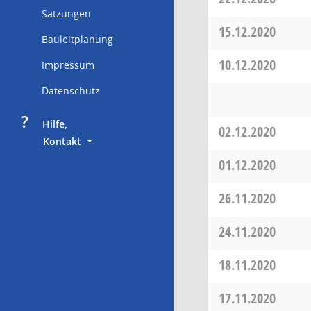
Satzungen
15.12.2020
Bauleitplanung
10.12.2020
Impressum
Datenschutz
?
     Hilfe,
02.12.2020
        Kontakt
01.12.2020
26.11.2020
24.11.2020
18.11.2020
17.11.2020