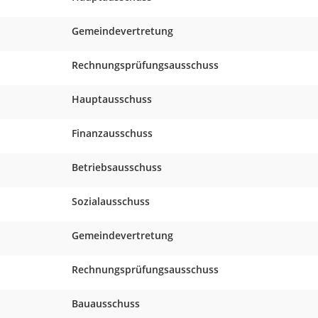
Gemeindevertretung
Rechnungsprüfungsausschuss
Hauptausschuss
Finanzausschuss
Betriebsausschuss
Sozialausschuss
Gemeindevertretung
Rechnungsprüfungsausschuss
Bauausschuss