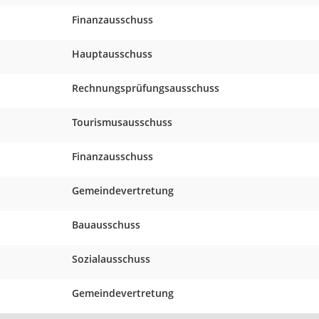
Finanzausschuss
Hauptausschuss
Rechnungsprüfungsausschuss
Tourismusausschuss
Finanzausschuss
Gemeindevertretung
Bauausschuss
Sozialausschuss
Gemeindevertretung