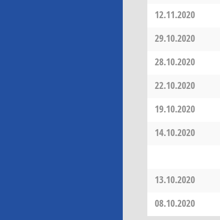
12.11.2020
29.10.2020
28.10.2020
22.10.2020
19.10.2020
14.10.2020
13.10.2020
08.10.2020