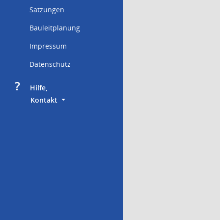
Satzungen
Bauleitplanung
Impressum
Datenschutz
?
     Hilfe,
        Kontakt