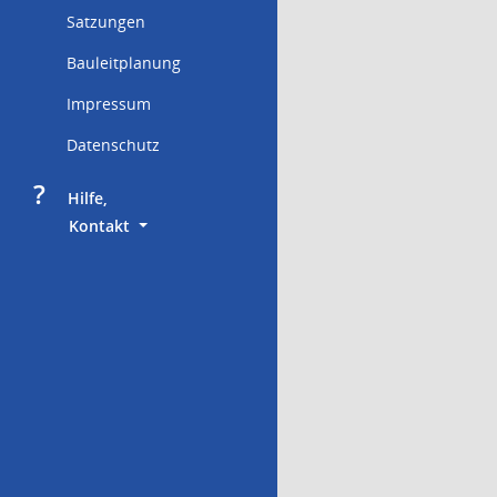
Satzungen
Bauleitplanung
Impressum
Datenschutz
?
     Hilfe,
        Kontakt