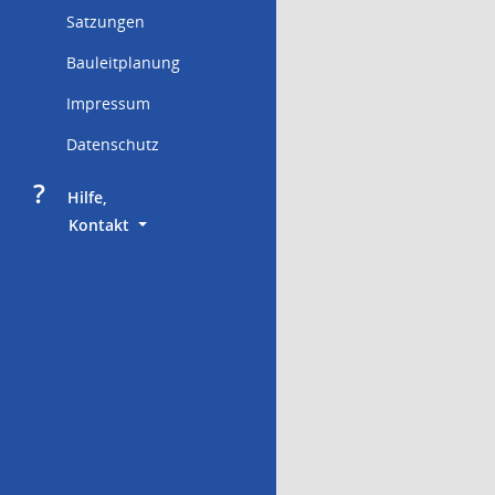
Satzungen
Bauleitplanung
Impressum
Datenschutz
?
     Hilfe,
        Kontakt