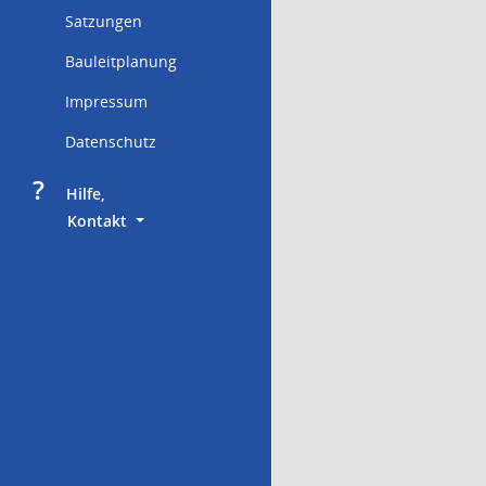
Satzungen
Bauleitplanung
Impressum
Datenschutz
?
     Hilfe,
        Kontakt