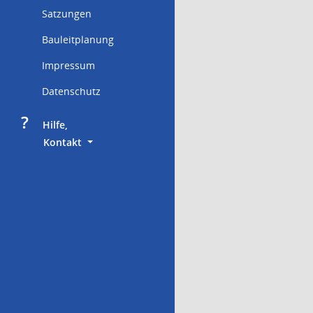
Satzungen
Bauleitplanung
Impressum
Datenschutz
?
     Hilfe,
        Kontakt