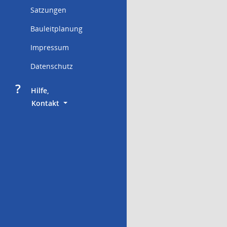
Satzungen
Bauleitplanung
Impressum
Datenschutz
?
     Hilfe,
        Kontakt