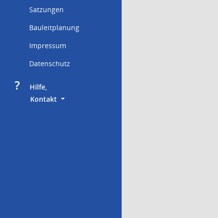
Satzungen
Bauleitplanung
Impressum
Datenschutz
?
     Hilfe,
        Kontakt