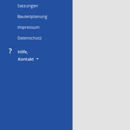
Satzungen
Bauleitplanung
Impressum
Datenschutz
?
     Hilfe,
        Kontakt