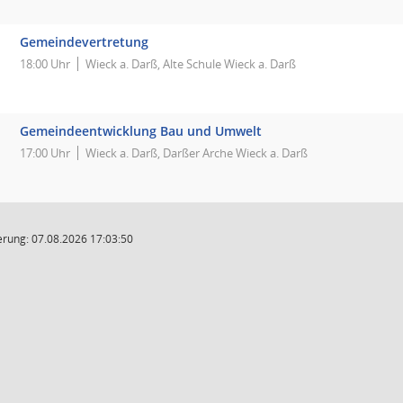
Gemeindevertretung
18:00 Uhr
Wieck a. Darß, Alte Schule Wieck a. Darß
Gemeindeentwicklung Bau und Umwelt
17:00 Uhr
Wieck a. Darß, Darßer Arche Wieck a. Darß
rung: 07.08.2026 17:03:50