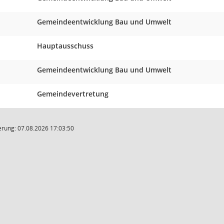
Gemeindeentwicklung Bau und Umwelt
Hauptausschuss
Gemeindeentwicklung Bau und Umwelt
Gemeindevertretung
rung: 07.08.2026 17:03:50