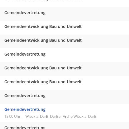
Gemeindevertretung
Gemeindeentwicklung Bau und Umwelt
Gemeindeentwicklung Bau und Umwelt
Gemeindevertretung
Gemeindeentwicklung Bau und Umwelt
Gemeindeentwicklung Bau und Umwelt
Gemeindevertretung
Gemeindevertretung
18:00 Uhr
Wieck a. Darß, Darßer Arche Wieck a. Darß
Gemeindevertretung