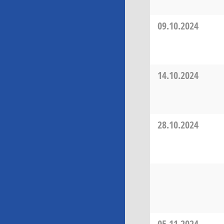
09.10.2024
14.10.2024
28.10.2024
05.11.2024