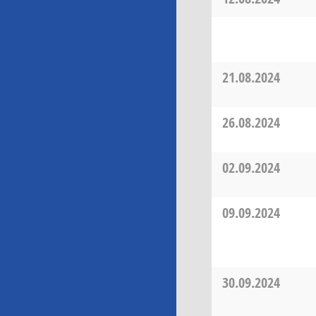
21.08.2024
26.08.2024
02.09.2024
09.09.2024
30.09.2024