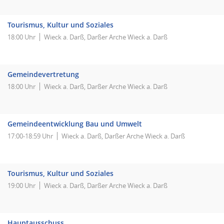
Tourismus, Kultur und Soziales
18:00 Uhr
Wieck a. Darß, Darßer Arche Wieck a. Darß
Gemeindevertretung
18:00 Uhr
Wieck a. Darß, Darßer Arche Wieck a. Darß
Gemeindeentwicklung Bau und Umwelt
17:00-18:59 Uhr
Wieck a. Darß, Darßer Arche Wieck a. Darß
Tourismus, Kultur und Soziales
19:00 Uhr
Wieck a. Darß, Darßer Arche Wieck a. Darß
Hauptausschuss