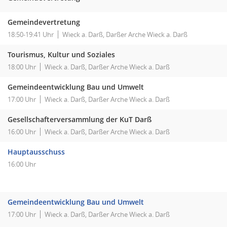
Gemeindevertretung
18:50-19:41 Uhr
Wieck a. Darß, Darßer Arche Wieck a. Darß
Tourismus, Kultur und Soziales
18:00 Uhr
Wieck a. Darß, Darßer Arche Wieck a. Darß
Gemeindeentwicklung Bau und Umwelt
17:00 Uhr
Wieck a. Darß, Darßer Arche Wieck a. Darß
Gesellschafterversammlung der KuT Darß
16:00 Uhr
Wieck a. Darß, Darßer Arche Wieck a. Darß
Hauptausschuss
16:00 Uhr
Gemeindeentwicklung Bau und Umwelt
17:00 Uhr
Wieck a. Darß, Darßer Arche Wieck a. Darß