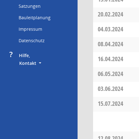
Satzungen
20.02.2024
Bauleitplanung
04.03.2024
Impressum
Datenschutz
08.04.2024
?
     Hilfe,
16.04.2024
        Kontakt
06.05.2024
03.06.2024
15.07.2024
12.08.2024