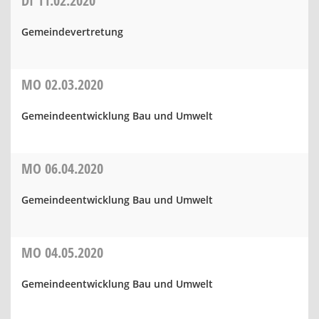
DI
11.02.2020
Gemeindevertretung
MO
02.03.2020
Gemeindeentwicklung Bau und Umwelt
MO
06.04.2020
Gemeindeentwicklung Bau und Umwelt
MO
04.05.2020
Gemeindeentwicklung Bau und Umwelt