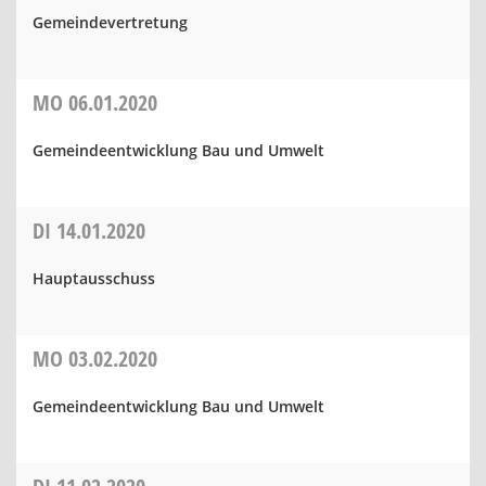
Gemeindevertretung
MO
06.01.2020
Gemeindeentwicklung Bau und Umwelt
DI
14.01.2020
Hauptausschuss
MO
03.02.2020
Gemeindeentwicklung Bau und Umwelt