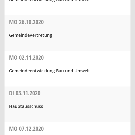
MO
26.10.2020
Gemeindevertretung
MO
02.11.2020
Gemeindeentwicklung Bau und Umwelt
DI
03.11.2020
Hauptausschuss
MO
07.12.2020