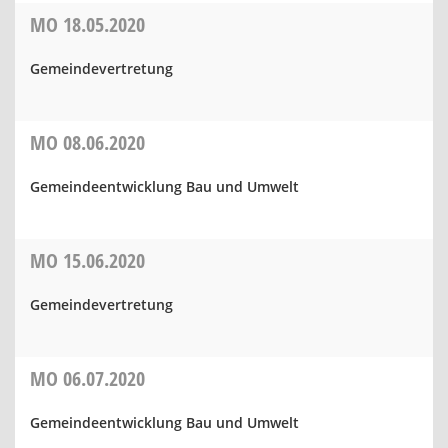
MO
18.05.2020
Gemeindevertretung
MO
08.06.2020
Gemeindeentwicklung Bau und Umwelt
MO
15.06.2020
Gemeindevertretung
MO
06.07.2020
Gemeindeentwicklung Bau und Umwelt