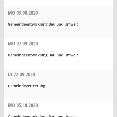
MO
03.08.2020
Gemeindeentwicklung Bau und Umwelt
MO
07.09.2020
Gemeindeentwicklung Bau und Umwelt
DI
22.09.2020
Gemeindevertretung
MO
05.10.2020
Gemeindeentwicklung Bau und Umwelt