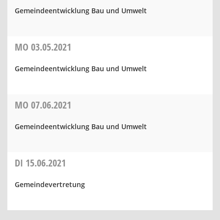
Gemeindeentwicklung Bau und Umwelt
MO
03.05.2021
Gemeindeentwicklung Bau und Umwelt
MO
07.06.2021
Gemeindeentwicklung Bau und Umwelt
DI
15.06.2021
Gemeindevertretung