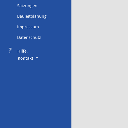
Satzungen
Bauleitplanung
Impressum
Datenschutz
?
     Hilfe,
        Kontakt