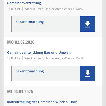
Gemeindevertretung
18:00 Uhr
Wieck a. Darß, Darßer Arche Wieck a. Darß
Bekanntmachung
MO
02.02.2026
Gemeindeentwicklung Bau und Umwelt
17:00 Uhr
Wieck a. Darß, Darßer Arche Wieck a. Darß
Bekanntmachung
MI
04.03.2026
Klausurtagung der Gemeinde Wieck a. Darß