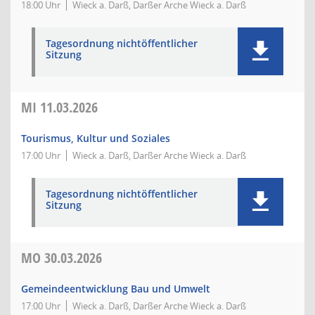
18:00 Uhr
Wieck a. Darß, Darßer Arche Wieck a. Darß
Tagesordnung nichtöffentlicher
Sitzung
MI
11.03.2026
Tourismus, Kultur und Soziales
17:00 Uhr
Wieck a. Darß, Darßer Arche Wieck a. Darß
Tagesordnung nichtöffentlicher
Sitzung
MO
30.03.2026
Gemeindeentwicklung Bau und Umwelt
17:00 Uhr
Wieck a. Darß, Darßer Arche Wieck a. Darß