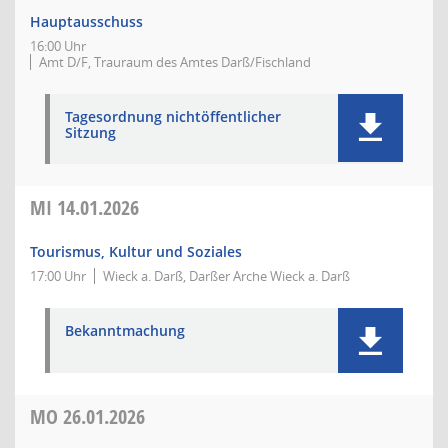
Hauptausschuss
16:00 Uhr
Amt D/F, Trauraum des Amtes Darß/Fischland
Tagesordnung nichtöffentlicher
Sitzung
MI
14.01.2026
Tourismus, Kultur und Soziales
17:00 Uhr
Wieck a. Darß, Darßer Arche Wieck a. Darß
Bekanntmachung
MO
26.01.2026